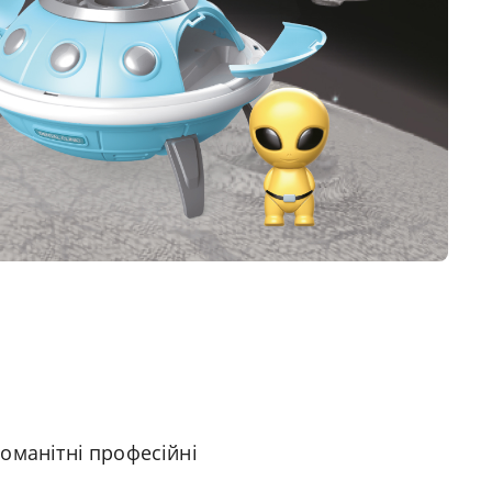
оманітні професійні