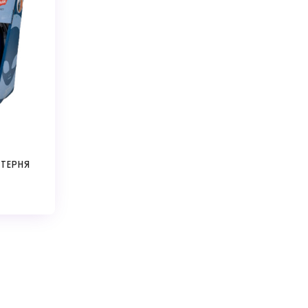
СТЕРНЯ