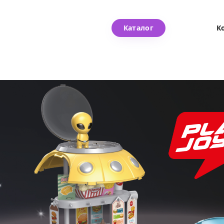
Каталог
К