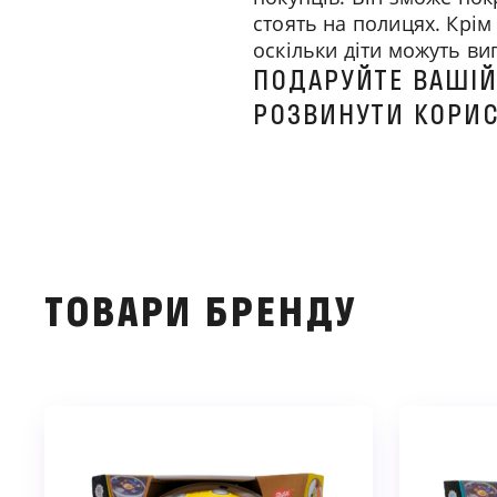
стоять на полицях. Крім
оскільки діти можуть виг
ПОДАРУЙТЕ ВАШІЙ
РОЗВИНУТИ КОРИСН
ТОВАРИ БРЕНДУ