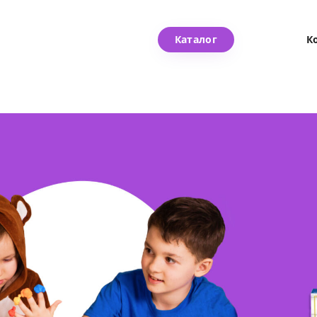
Каталог
К