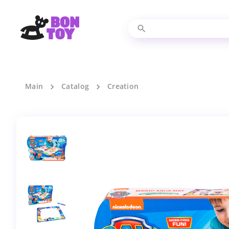
Main
Catalog
Creation