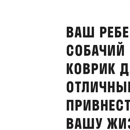
ВАШ РЕБЕ
СОБАЧИЙ 
КОВРИК Д
ОТЛИЧНЫ
ПРИВНЕСТ
ВАШУ ЖИ