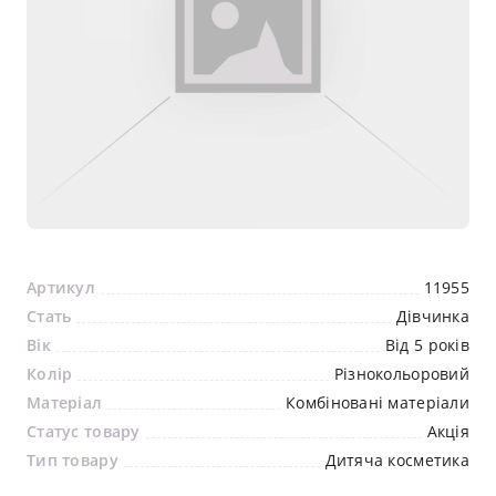
Артикул
11955
Стать
Дівчинка
Вік
Від 5 років
Колір
Різнокольоровий
Матеріал
Комбіновані матеріали
Статус товару
Акція
Тип товару
Дитяча косметика