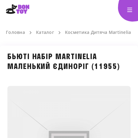
Головна
Каталог
Косметика Дитяча Martinelia
БЬЮТІ НАБІР MARTINELIA
МАЛЕНЬКИЙ ЄДИНОРІГ (11955)