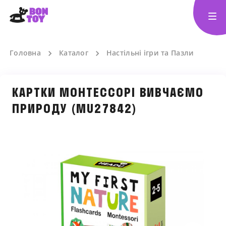
Головна
Каталог
Настільні ігри та Пазли
КАРТКИ МОНТЕССОРІ ВИВЧАЄМО
ПРИРОДУ (MU27842)