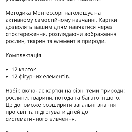
Методика Монтессорі наголошує на
активному самостійному навчанні. Картки
дозволять вашим дітям навчатися через
спостереження, розглядаючи зображення
рослин, тварин та елементів природи.
Комплектація
12 карток
12 фігурних елементів.
Набір включає картки на різні теми природи:
рослини, тварини, погода та багато іншого.
Це допоможе розширити загальні знання
про світ та підготувати дітей до
систематичного вивчення.