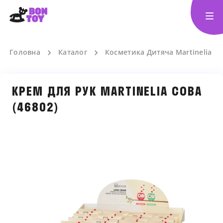
Головна
Каталог
Косметика Дитяча Martinelia
КРЕМ ДЛЯ РУК MARTINELIA СОВА
(46802)