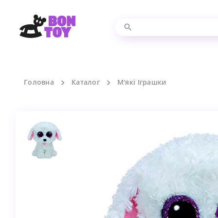
Головна
Каталог
М'які Іграшки