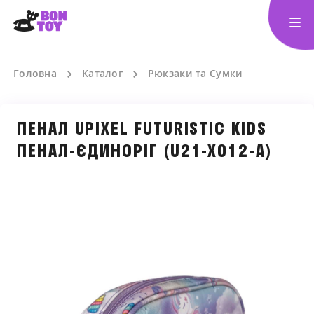
Головна
Каталог
Рюкзаки та Cумки
ПЕНАЛ UPIXEL FUTURISTIC KIDS
ПЕНАЛ-ЄДИНОРІГ (U21-X012-A)