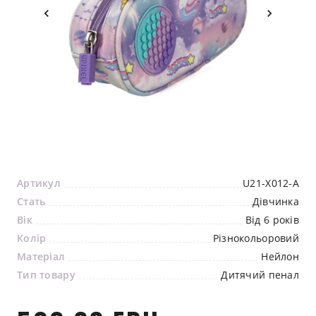
Артикул
U21-X012-A
Стать
Дівчинка
Вік
Від 6 років
Колір
Різнокольоровий
Матеріал
Нейлон
Тип товару
Дитячий пенал