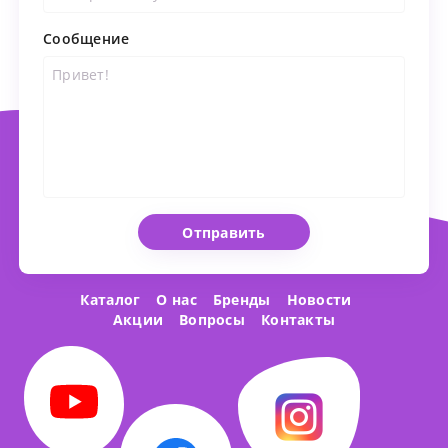
Сообщение
Отправить
Каталог
О нас
Бренды
Новости
Акции
Вопросы
Контакты