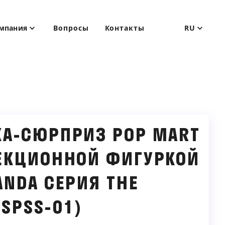
мпания
Вопросы
Контакты
RU
А-СЮРПРИЗ POP MART
ЕКЦИОННОЙ ФИГУРКОЙ
ANDA СЕРИЯ THE
(SPSS-01)