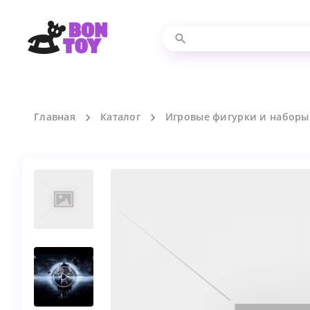
Главная
Каталог
Игровые фигурки и наборы