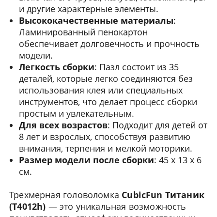
и другие характерные элементы.
Высококачественные материалы
:
Ламинированный пенокартон
обеспечивает долговечность и прочность
модели.
Легкость сборки
: Пазл состоит из 35
деталей, которые легко соединяются без
использования клея или специальных
инструментов, что делает процесс сборки
простым и увлекательным.
Для всех возрастов
: Подходит для детей от
8 лет и взрослых, способствуя развитию
внимания, терпения и мелкой моторики.
Размер модели после сборки
: 45 х 13 х 6
см.
Трехмерная головоломка
CubicFun Титаник
(T4012h)
— это уникальная возможность