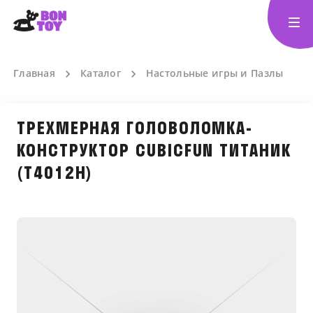
Главная
Каталог
Настольные игры и Пазлы
ТРЕХМЕРНАЯ ГОЛОВОЛОМКА-
КОНСТРУКТОР CUBICFUN ТИТАНИК
(T4012H)