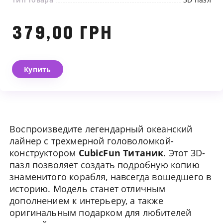
379,00 ГРН
Купить
Воспроизведите легендарный океанский
лайнер с трехмерной головоломкой-
конструктором
CubicFun Титаник
. Этот 3D-
пазл позволяет создать подробную копию
знаменитого корабля, навсегда вошедшего в
Мы свяжемся с вами в
историю. Модель станет отличным
ближайшее время
дополнением к интерьеру, а также
оригинальным подарком для любителей