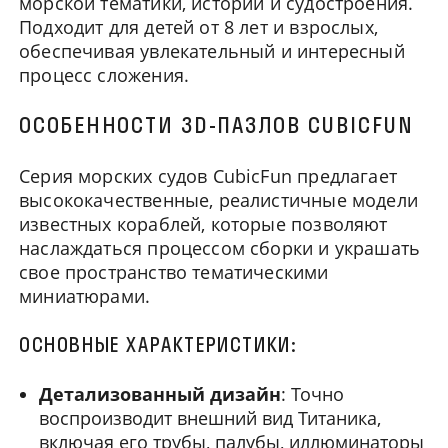
морской тематики, истории и судостроения.
Подходит для детей от 8 лет и взрослых,
обеспечивая увлекательный и интересный
процесс сложения.
ОСОБЕННОСТИ 3D-ПАЗЛОВ CUBICFUN
Серия морских судов CubicFun предлагает
высококачественные, реалистичные модели
известных кораблей, которые позволяют
наслаждаться процессом сборки и украшать
свое пространство тематическими
миниатюрами.
ОСНОВНЫЕ ХАРАКТЕРИСТИКИ:
Детализованный дизайн
: Точно
воспроизводит внешний вид Титаника,
включая его трубы, палубы, иллюминаторы